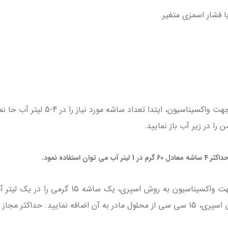
ا فشار اسمزی متغیر.
بعد از محاسبه میزان آب مورد نیاز 
ا در زیر آب باز نمایید.
ستفاده نمود.
پس از محاسبه میزان آب مورد نیاز جهت واکسی