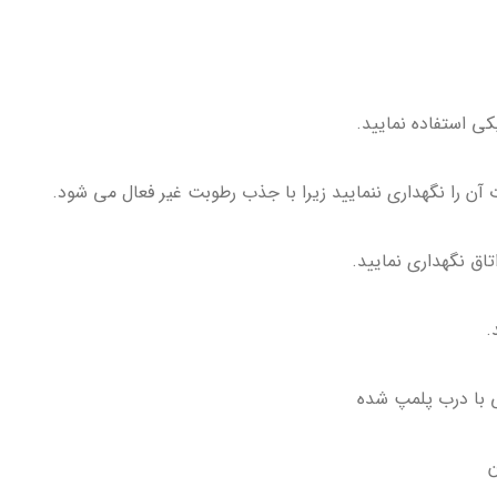
کی استفاده نمایید.
ن را نگهداری ننمایید زیرا با جذب رطوبت غیر فعال می شود.
اق نگهداری نمایید.
.
ن