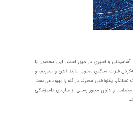
 واکسن‌های آشامیدنی و اسپری در طیور است. این محصول با
ته‌کردن فلزات سنگین مخرب مانند آهن و منیزیم، و
د رنگ نشانگر، یکنواختی مصرف در گله را بهبود می‌دهد.
ی مختلف، و دارای مجوز رسمی از سازمان دامپزشکی
د.