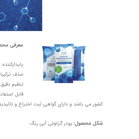
معرفی محص
حذف ترکیبات
قابل استفاد
کشور می باشد و دارای گواهی ثبت اختراع و تائیدیه
شکل محصول:
پودر گرانولی آبی رنگ