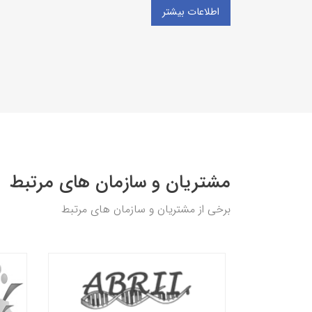
amounts
اطلاعات بیشتر
مشتریان و سازمان های مرتبط
برخی از مشتریان و سازمان های مرتبط