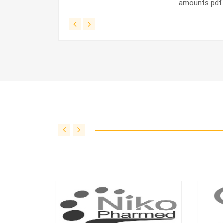
amounts.pdf