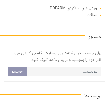
ویدیوهای عملکردی PDFARM
مقالات
جستجو
برای جستجو در نوشته‌های وب‌سایت، کلمه‌ی کلیدی مورد
نظر خود را بنویسید و بر روی دکمه کلیک کنید.
جستجو
برچسب‌ها