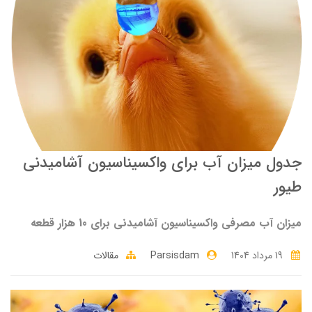
جدول میزان آب برای واکسیناسیون آشامیدنی
طیور
میزان آب مصرفی واکسیناسیون آشامیدنی برای 10 هزار قطعه
19 مرداد 1404
Parsisdam
مقالات