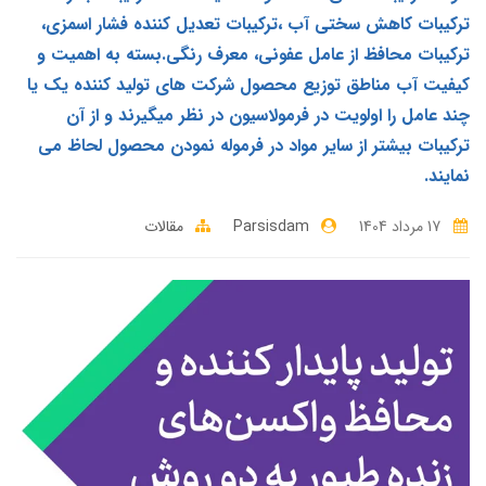
ترکیبات کاهش سختی آب ،ترکیبات تعدیل کننده فشار اسمزی،
ترکیبات محافظ از عامل عفونی، معرف رنگی.بسته به اهمیت و
کیفیت آب مناطق توزیع محصول شرکت های تولید کننده یک یا
چند عامل را اولویت در فرمولاسیون در نظر میگیرند و از آن
ترکیبات بیشتر از سایر مواد در فرموله نمودن محصول لحاظ می
نمایند.
17 مرداد 1404
Parsisdam
مقالات