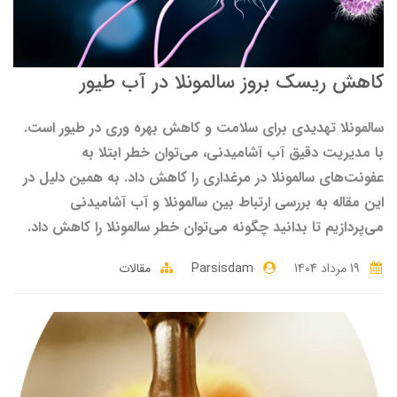
کاهش ریسک بروز سالمونلا در آب طیور
سالمونلا تهدیدی برای سلامت و کاهش بهره وری در طیور است.
با مدیریت دقیق آب آشامیدنی، می‌توان خطر ابتلا به
عفونت‌های سالمونلا در مرغداری را کاهش داد. به همین دلیل در
این مقاله به بررسی ارتباط بین سالمونلا و آب آشامیدنی
می‌پردازیم تا بدانید چگونه می‌توان خطر سالمونلا را کاهش داد.
19 مرداد 1404
Parsisdam
مقالات