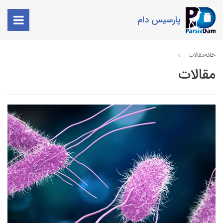
پارسیس دام
خانه
مقالات
مقالات