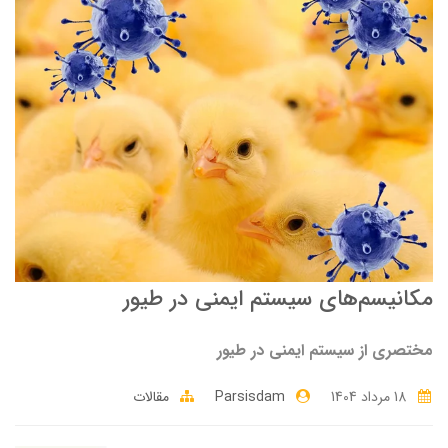
مکانیسم‌های سیستم ایمنی در طیور
مختصری از سیستم ایمنی در طیور
18 مرداد 1404
Parsisdam
مقالات