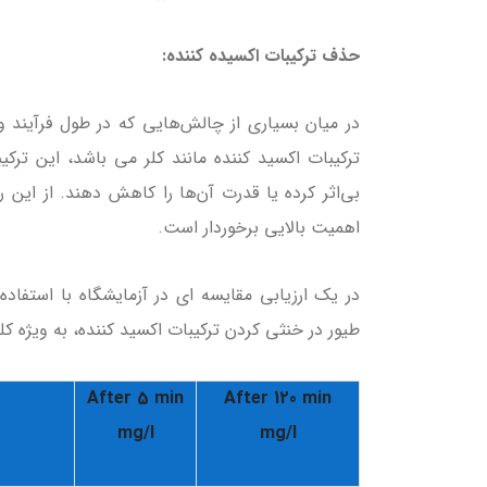
حذف ترکیبات اکسیده کننده:
در میان بسیاری از چالش‌هایی که در طول فرآیند 
ترکیبات اکسید کننده مانند کلر می باشد، این ترکیب
بی‌اثر کرده یا قدرت آن‌ها را کاهش دهند. از این 
اهمیت بالایی برخوردار است.
در یک ارزیابی مقایسه ای در آزمایشگاه با استفاده
طیور در خنثی کردن ترکیبات اکسید کننده، به ویژه ک
After 5 min
After 120 min
mg/l
mg/l