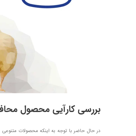
بررسی کارآیی محصول محاف
در حال حاضر با توجه به اینکه محصولات متنوعی 