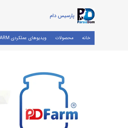
پارسیس دام
خانه
محصولات
ویدیوهای عملکردی PDFARM