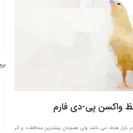
برچ
ظ واکسن پی-دی فارم
در بازار هدف می باشد ولی همچنان بیشترین محافظت و اثر