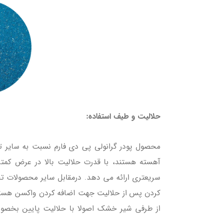
حلالیت و طیف استفاده:
محصول پودر گرانولی پی دی فارم نسبت به سایر ت
آهسته هستند، با قدرت حلالیت بالا در عرض کمتر
کردن پس از حلالیت جهت اضافه کردن واکسن هستند
از طرفی شیر خشک اصولا با حلالیت پایین بخص