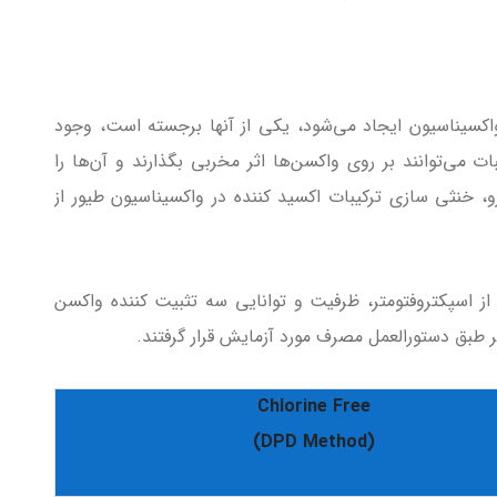
واکسیناسیون ایجاد می‌شود، یکی از آنها برجسته است، وجود
ات می‌توانند بر روی واکسن‌ها اثر مخربی بگذارند و آن‌ها را
رو، خنثی سازی ترکیبات اکسید کننده در واکسیناسیون طیور از
 از اسپکتروفتومتر، ظرفیت و توانایی سه تثبیت کننده واکسن
لر طبق دستورالعمل مصرف مورد آزمایش قرار گرفتند.
Chlorine Free
(DPD Method)