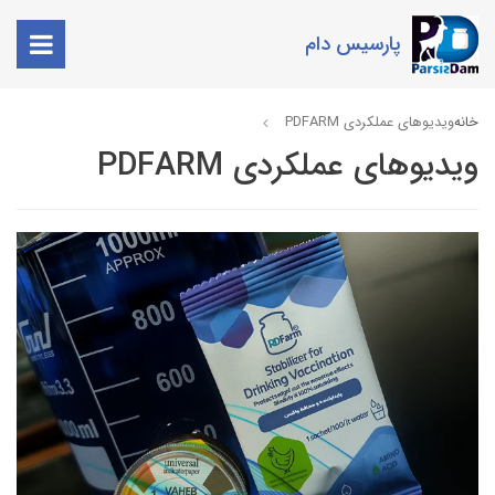
پارسیس دام
خانه
ویدیوهای عملکردی PDFARM
ویدیوهای عملکردی PDFARM