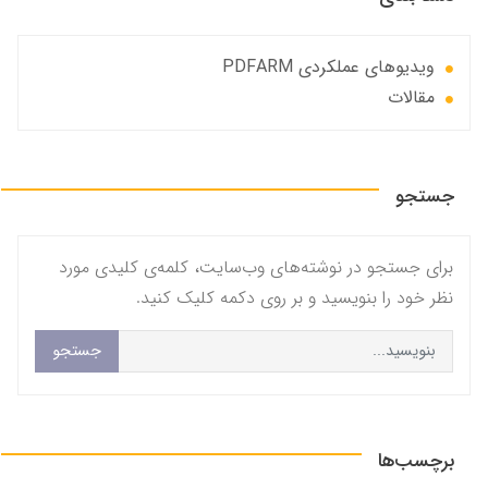
ویدیوهای عملکردی PDFARM
مقالات
جستجو
برای جستجو در نوشته‌های وب‌سایت، کلمه‌ی کلیدی مورد
نظر خود را بنویسید و بر روی دکمه کلیک کنید.
جستجو
برچسب‌ها