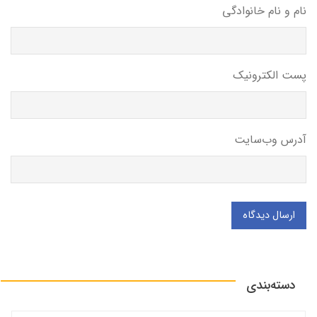
نام و نام خانوادگی
پست الکترونیک
آدرس وب‌سایت
ارسال دیدگاه
دسته‌بندی