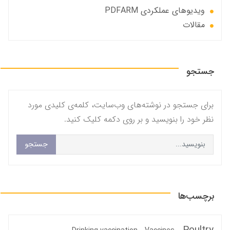
ویدیوهای عملکردی PDFARM
مقالات
جستجو
برای جستجو در نوشته‌های وب‌سایت، کلمه‌ی کلیدی مورد
نظر خود را بنویسید و بر روی دکمه کلیک کنید.
جستجو
برچسب‌ها