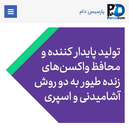
پارسیس دام