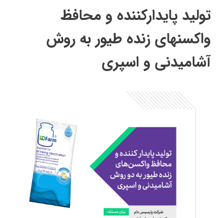
تولید پایدارکننده و محافظ
واکسنهای زنده طیور به روش
آشامیدنی و اسپری