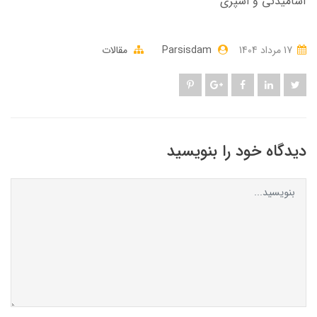
آشامیدنی و اسپری
17 مرداد 1404
Parsisdam
مقالات
دیدگاه خود را بنویسید