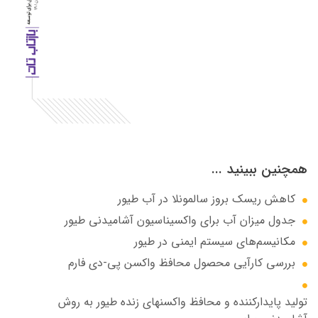
همچنین ببینید ...
کاهش ریسک بروز سالمونلا در آب طیور
جدول میزان آب برای واکسیناسیون آشامیدنی طیور
مکانیسم‌های سیستم ایمنی در طیور
بررسی کارآیی محصول محافظ واکسن پی-دی فارم
تولید پایدارکننده و محافظ واکسنهای زنده طیور به روش