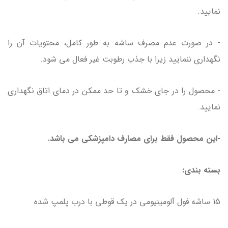
نمایید.
- در صورت عدم مصرف ساشه به طور کامل، محتویات آن را
نگهداری ننمایید زیرا با جذب رطوبت غیر فعال می شود.
- محصول را در جای خشک و تا حد ممکن در دمای اتاق نگهداری
نمایید.
-این محصول فقط برای مصارف دامپزشکی می باشد.
بسته بندی:
15 ساشه فول آلومینیومی در یک قوطی با درب پلمپ شده