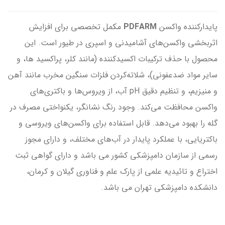
پایدارکننده واکسن
PDFARM
مکمل تخصصی برای افزایش
اثربخشی واکسن‌های آشامیدنی و اسپری در طیور است. این
محصول با حذف ترکیبات اکسیدکننده‌ (مانند کلر، پراکسید ها، و
سایر مواد ضدعفونی)، شلاته‌کردن فلزات سنگین مخرب مانند آهن
و منیزیم، و تنظیم دقیق pH آب، از ویروس‌ها و باکتری‌های
واکسن محافظت می‌کند. وجود رنگ نشانگر، یکنواختی مصرف در
گله را بهبود می‌دهد. قابل استفاده برای واکسن‌های ویروسی و
باکتریایی، با عملکرد پایدار در آب‌های مختلف، و دارای مجوز
رسمی از سازمان دامپزشکی کشور می باشد و دارای گواهی ثبت
اختراع و تائیدیه علمی از پارک علم و فناوری گیلان و کرمان،
دانشکده دامپزشکی تهران می باشد.