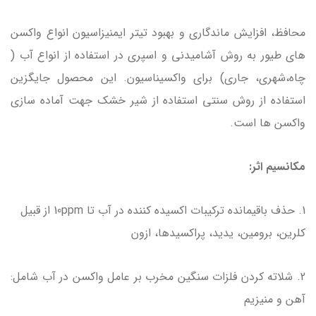
محافظ، افزایش ماندگاری و بهبود تیتر ایمنیزاسیون انواع واکسن
های طیور به روش آشامیدنی و اسپری در استفاده از انواع آب (
چاه،شهری، جاری) برای واکسیناسیون. این محصول جایگزین
استفاده از روش سنتی استفاده از شیر خشک جهت آماده سازی
واکسن ها است.
مکانسیم اثر:
1. حذف باقیمانده ترکیبات اکسیده کننده در آب تا 10ppm از قبیل
کلرین، برومین، یدید، پراکسیدها، ازون
2. شلاته کردن فلزات سنگین مخرب بر عامل واکسن در آب شامل:
آهن و منیزیم