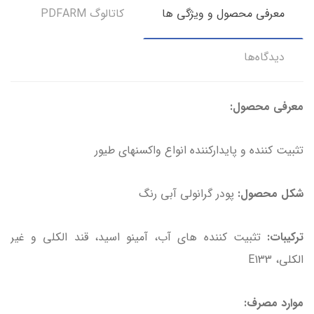
معرفی محصول و ویژگی ها
کاتالوگ PDFARM
دیدگاه‌ها
معرفی محصول:
تثبیت کننده و پایدارکننده انواع واکسنهای طیور
شکل محصول:
پودر گرانولی آبی رنگ
ترکیبات:
تثبیت کننده های آب، آمینو اسید، قند الکلی و غیر
الکلی، E133
موارد مصرف: