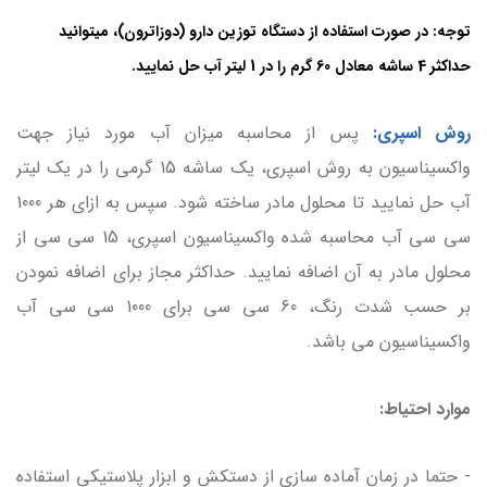
توجه: در صورت استفاده از دستگاه توزین دارو (دوزاترون)، میتوانید
حداکثر 4 ساشه معادل 60 گرم را در 1 لیتر آب حل نمایید.
روش اسپری:
پس از محاسبه میزان آب مورد نیاز جهت
واکسیناسیون به روش اسپری، یک ساشه 15 گرمی را در یک لیتر
آب حل نمایید تا محلول مادر ساخته شود. سپس به ازای هر 1000
سی سی آب محاسبه شده واکسیناسیون اسپری، 15 سی سی از
محلول مادر به آن اضافه نمایید. حداکثر مجاز برای اضافه نمودن
بر حسب شدت رنگ، 60 سی سی برای 1000 سی سی آب
واکسیناسیون می باشد.
موارد احتیاط:
- حتما در زمان آماده سازی از دستکش و ابزار پلاستیکی استفاده